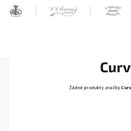
Curv
Žádné produkty značky
Curv