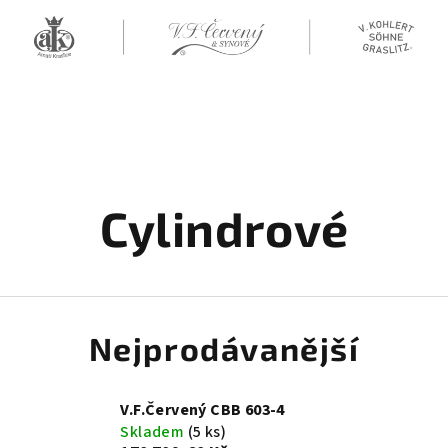
Cylindrové
Nejprodávanější
V.F.Červený CBB 603-4
Skladem
(5 ks)