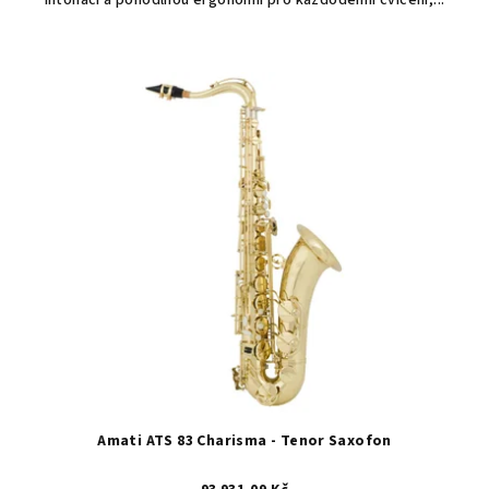
Amati ATS 83 Charisma - Tenor Saxofon