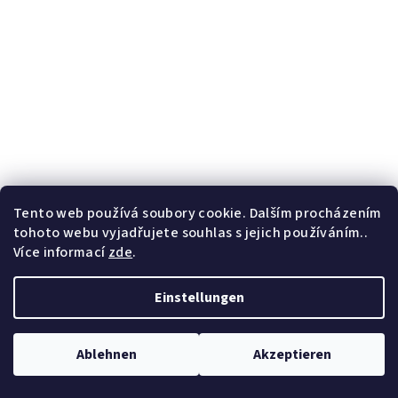
Tento web používá soubory cookie. Dalším procházením
tohoto webu vyjadřujete souhlas s jejich používáním..
Více informací
zde
.
Einstellungen
Ablehnen
Akzeptieren