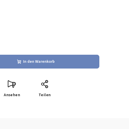
In den Warenkorb
Ansehen
Teilen